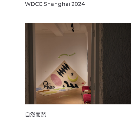
WDCC Shanghai 2024
自然而然