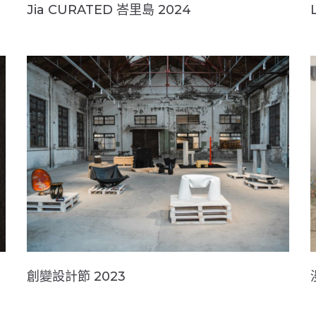
Jia CURATED 峇里島 2024
創變設計節 2023