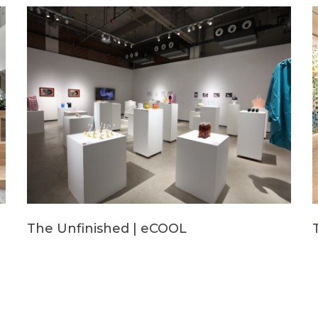
The Unfinished | eCOOL