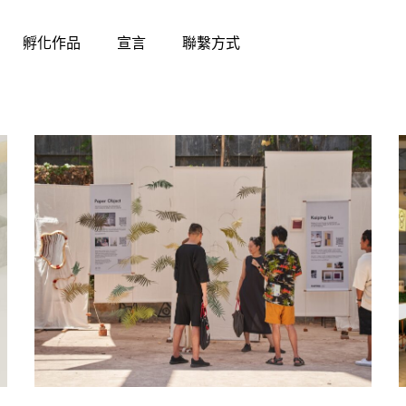
孵化作品
宣言
聯繫方式