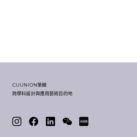
CUUNION策輯
跨學科設計與應用藝術目的地