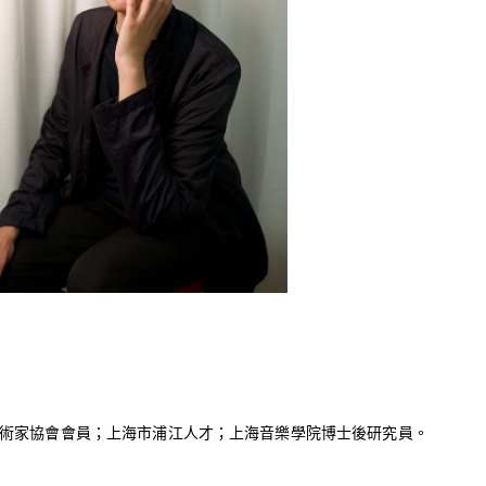
術家協會會員；上海市浦江人才；上海音樂學院博士後研究員。