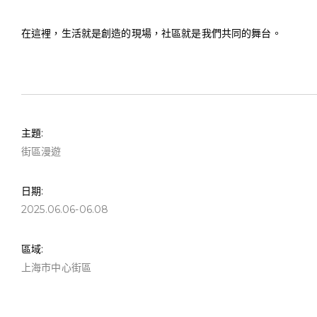
在這裡，生活就是創造的現場，社區就是我們共同的舞台。
主題:
街區漫遊
日期:
2025.06.06-06.08
區域:
上海市中心街區