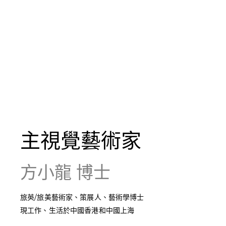
主視覺藝術家
方小龍 博士
旅英/旅美藝術家、策展人、藝術學博士
現工作、生活於中國香港和中國上海