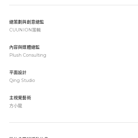
總策劃與創意總監
CUUNION策輯
內容與媒體總監
Plush Consulting
平面設計
Qing Studio
主視覺藝術
方小龍