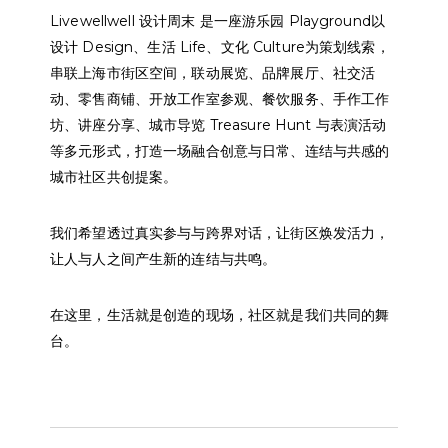
Livewellwell 设计周末
是一座游乐园 Playground以
设计 Design、生活 Life、文化 Culture为策划线索，
串联上海市街区空间，联动展览、品牌展厅、社交活
动、零售商铺、开放工作室参观、餐饮服务、手作工作
坊、讲座分享、城市导览 Treasure Hunt 与表演活动
等多元形式，打造一场融合创意与日常、连结与共感的
城市社区共创提案。
我们希望透过真实参与与跨界对话，让街区焕发活力，
让人与人之间产生新的连结与共鸣。
在这里，生活就是创造的现场，社区就是我们共同的舞
台。