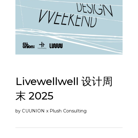
Livewellwell 设计周
末 2025
by CUUNION x Plush Consulting