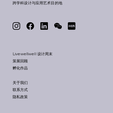
跨学科设计与应用艺术目的地
Livewellwell 设计周末
策展回顾
孵化作品
关于我们
联系方式
隐私政策