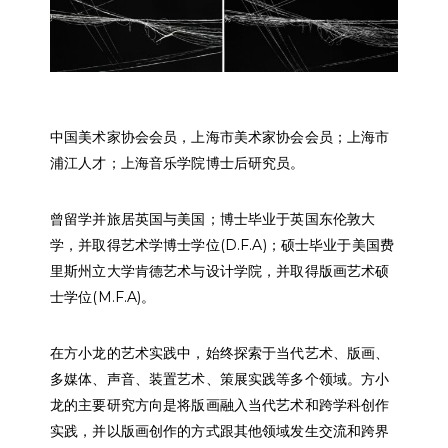
中国美术家协会会员，上海市美术家协会会员；上海市
浦江人才；上海音乐学院博士后研究员。
曾留学并旅居英国与美国；博士毕业于英国东伦敦大
学，并取得艺术学博士学位
(D.F.A)
；硕士毕业于美国费
里斯州立大学肯德艺术与设计学院，并取得版画艺术硕
士学位
(M.F.A)
。
在方小龙的艺术实践中，始终探索于当代艺术、版画、
多媒体、声音、装置艺术、策展实践等多个领域。方小
龙的主要研究方向是将版画融入当代艺术和跨学科创作
实践，并以版画创作的方式跟其他领域发生交流和跨界