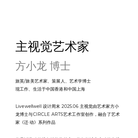
主视觉艺术家
方小龙 博士
旅英/旅美艺术家、策展人、艺术学博士
现工作、生活于中国香港和中国上海
Livewellwell 设计周末 2025.06
主视觉由艺术家方小
龙博士与
CIRCLE ARTS艺术工作室创作，融合了艺术
家《迁·动》系列作品