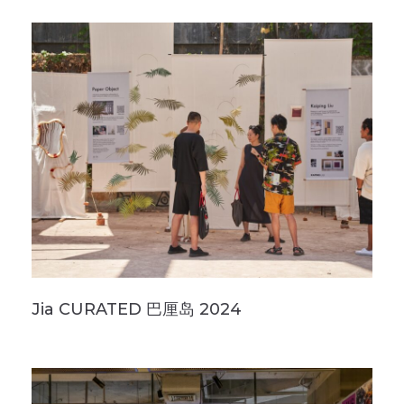
Jia CURATED 巴厘岛 2024