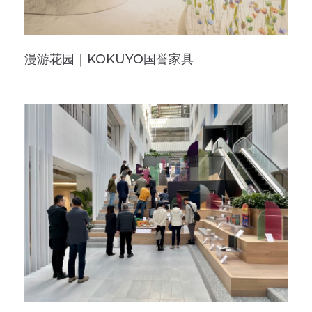
漫游花园｜KOKUYO国誉家具