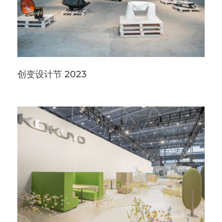
创变设计节 2023