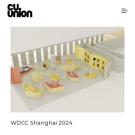
WDCC Shanghai 2024