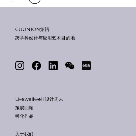
CUUNION策辑
跨学科设计与应用艺术目的地
Livewellwell 设计周末
策展回顾
孵化作品
关于我们