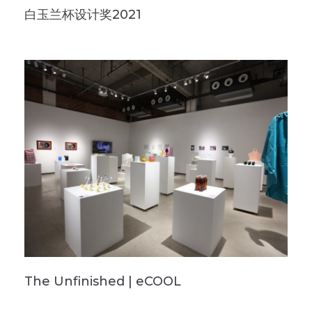
白玉兰杯设计奖2021
The Unfinished | eCOOL