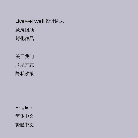
Livewellwell 设计周末
策展回顾
孵化作品
关于我们
联系方式
隐私政策
English
简体中文
繁體中文