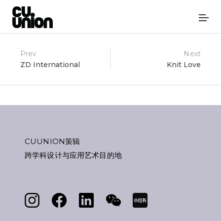
Post
Prev
Next
ZD International
Knit Love
navigation
CUUNION策辑
跨学科设计与应用艺术目的地