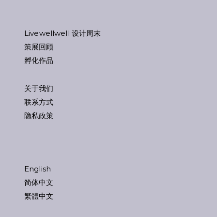
Livewellwell 设计周末
策展回顾
孵化作品
关于我们
联系方式
隐私政策
English
简体中文
繁體中文