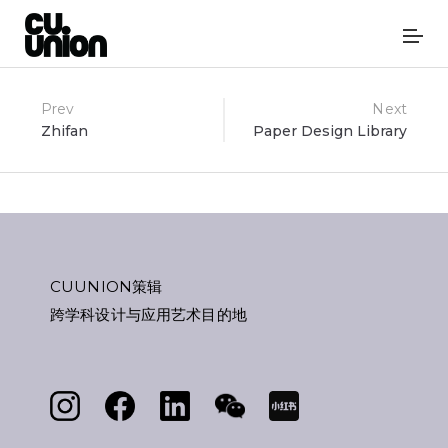
Post
Prev
Next
Zhifan
Paper Design Library
navigation
CUUNION策辑
跨学科设计与应用艺术目的地