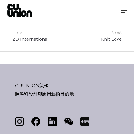
Post
Prev
Next
ZD International
Knit Love
navigation
CUUNION策輯
跨學科設計與應用藝術目的地