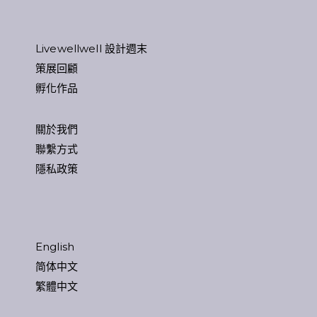
Livewellwell 設計週末
策展回顧
孵化作品
關於我們
聯繫方式
隱私政策
English
简体中文
繁體中文