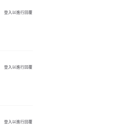
登入以進行回覆
登入以進行回覆
登入以進行回覆