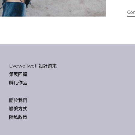
Con
Livewellwell 設計週末
策展回顧
孵化作品
關於我們
聯繫方式
隱私政策