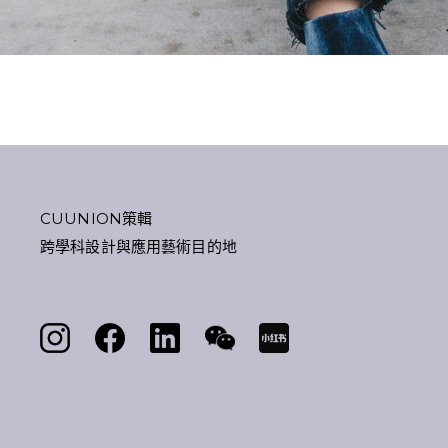
CUUNION策輯
跨學科設計與應用藝術目的地