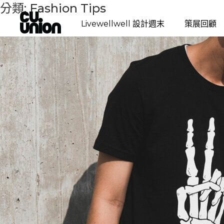
分類:
Fashion Tips
Livewellwell 設計週末
策展回顧