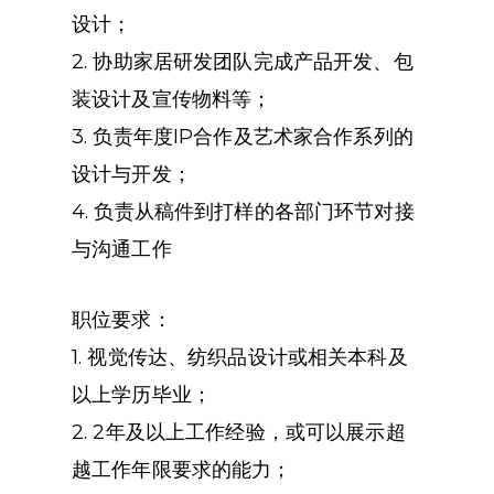
设计；
2. 协助家居研发团队完成产品开发、包
装设计及宣传物料等；
3. 负责年度IP合作及艺术家合作系列的
设计与开发；
4. 负责从稿件到打样的各部门环节对接
与沟通工作
职位要求：
1. 视觉传达、纺织品设计或相关本科及
以上学历毕业；
2. 2年及以上工作经验，或可以展示超
越工作年限要求的能力；