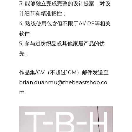
3. 能够独立完成完整的设计提案，对设
计细节有精准把控；
4. 熟练使用包含但不限于AI/ PS等相关
软件;
5. 参与过纺织品或其他家居产品的优
先；
作品集/CV（不超过10M）邮件发送至
brian.duanmu@thebeastshop.co
m