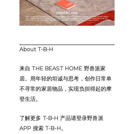
About T-B-H
来自 THE BEAST HOME 野兽派家
居。用年轻的坦诚与思考，创作日常单
不寻常的家居物品，实现负担得起的摩
登生活。
了解更多 T-B-H 产品请登录野兽派
APP 搜索 T-B-H。