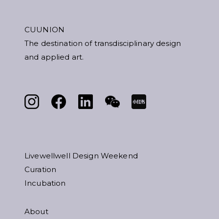
CUUNION
The destination of transdisciplinary design
and applied art.
Livewellwell Design Weekend
Curation
Incubation
About