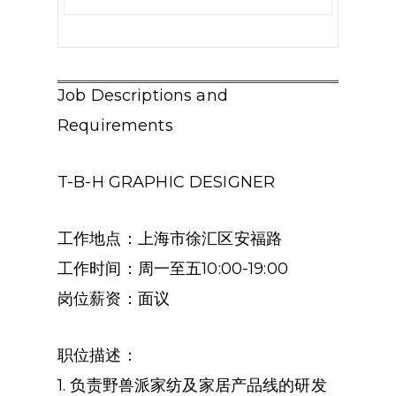
Job Descriptions and
Requirements
T-B-H GRAPHIC DESIGNER
工作地点：上海市徐汇区安福路
工作时间：周一至五10:00-19:00
岗位薪资：面议
职位描述：
1. 负责野兽派家纺及家居产品线的研发