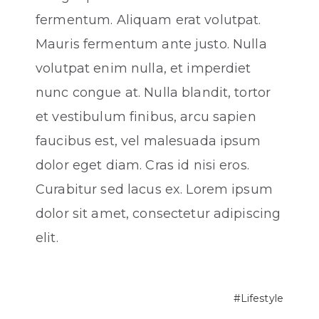
fermentum. Aliquam erat volutpat.
Mauris fermentum ante justo. Nulla
volutpat enim nulla, et imperdiet
nunc congue at. Nulla blandit, tortor
et vestibulum finibus, arcu sapien
faucibus est, vel malesuada ipsum
dolor eget diam. Cras id nisi eros.
Curabitur sed lacus ex. Lorem ipsum
dolor sit amet, consectetur adipiscing
elit.
Lifestyle