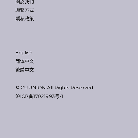
關於我們
聯繫方式
隱私政策
English
简体中文
繁體中文
© CUUNION All Rights Reserved
沪ICP备17021993号-1