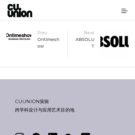
Post
Prev
Next
Ontimesh
ABSOLU
ow
T
navigation
CUUNION策辑
跨学科设计与应用艺术目的地