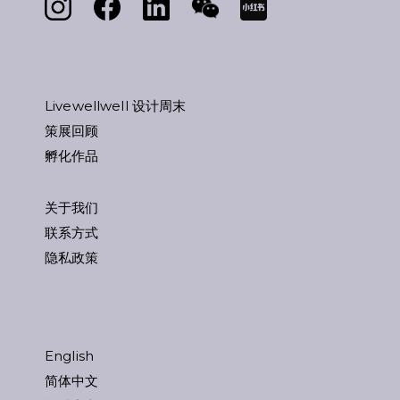
Livewellwell 设计周末
策展回顾
孵化作品
关于我们
联系方式
隐私政策
English
简体中文