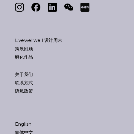
Livewellwell 设计周末
策展回顾
孵化作品
关于我们
联系方式
隐私政策
English
简体中文