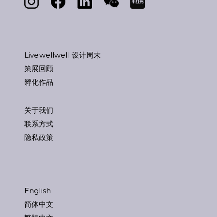
Livewellwell 设计周末
策展回顾
孵化作品
关于我们
联系方式
隐私政策
English
简体中文