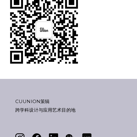
CUUNION策辑
跨学科设计与应用艺术目的地