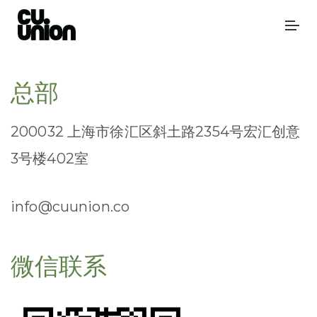
总部
200032 上海市徐汇区斜土路2354号宏汇创意
3号楼402室
info@cuunion.co
微信联系