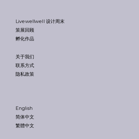
Livewellwell 设计周末
策展回顾
孵化作品
关于我们
联系方式
隐私政策
English
简体中文
繁體中文