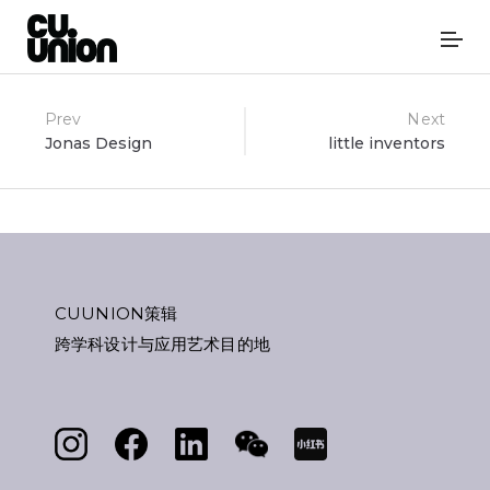
Post
Prev
Next
Jonas Design
little inventors
navigation
CUUNION策辑
跨学科设计与应用艺术目的地